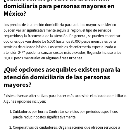
domiciliaria para personas mayores en
México?
Los precios de la atención domiciliaria para adultos mayores en México
pueden variar significativamente según la región, el tipo de servicios
requeridos y la frecuencia de la atención. En general, se pueden encontrar
opciones que van desde los 5,000 hasta los 30,000 pesos mensuales para
servicios de cuidado básico. Los servicios de enfermería especializada o
atención 24/7 pueden alcanzar costos más elevados, llegando incluso a los
50,000 pesos mensuales en algunas áreas urbanas.
¿Qué opciones asequibles existen para la
atención domiciliaria de las personas
mayores?
Existen diversas alternativas para hacer más accesible el cuidado domiciliario.
Algunas opciones incluyen:
Cuidadores por horas: Contratar servicios por períodos específicos
puede reducir costos significativamente.
Cooperativas de cuidadores: Organizaciones que ofrecen servicios a