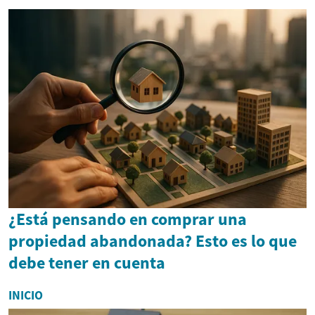
¿Está pensando en comprar una
propiedad abandonada? Esto es lo que
debe tener en cuenta
INICIO