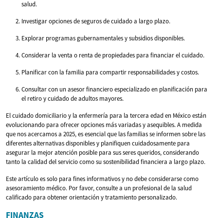
salud.
Investigar opciones de seguros de cuidado a largo plazo.
Explorar programas gubernamentales y subsidios disponibles.
Considerar la venta o renta de propiedades para financiar el cuidado.
Planificar con la familia para compartir responsabilidades y costos.
Consultar con un asesor financiero especializado en planificación para
el retiro y cuidado de adultos mayores.
El cuidado domiciliario y la enfermería para la tercera edad en México están
evolucionando para ofrecer opciones más variadas y asequibles. A medida
que nos acercamos a 2025, es esencial que las familias se informen sobre las
diferentes alternativas disponibles y planifiquen cuidadosamente para
asegurar la mejor atención posible para sus seres queridos, considerando
tanto la calidad del servicio como su sostenibilidad financiera a largo plazo.
Este artículo es solo para fines informativos y no debe considerarse como
asesoramiento médico. Por favor, consulte a un profesional de la salud
calificado para obtener orientación y tratamiento personalizado.
FINANZAS