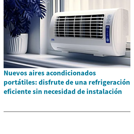
Nuevos aires acondicionados
portátiles: disfrute de una refrigeración
eficiente sin necesidad de instalación