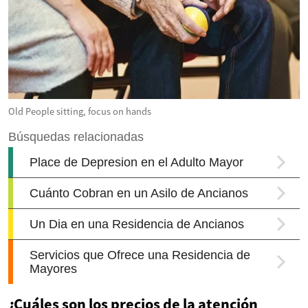
Old People sitting, focus on hands
¿Cuáles son los precios de la atención