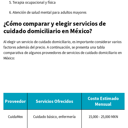
Terapia ocupacional y física
Atención de salud mental para adultos mayores
¿Cómo comparar y elegir servicios de
cuidado domiciliario en México?
Al elegir un servicio de cuidado domiciliario, es importante considerar varios
factores además del precio. A continuación, se presenta una tabla
comparativa de algunos proveedores de servicios de cuidado domiciliario en
México:
Costo Estimado
Proveedor
Servicios Ofrecidos
Mensual
CuidaMex
Cuidado básico, enfermería
15,000 - 25,000 MXN