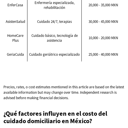
Enfermería especializada,
EnferCasa
20,000 - 35,000 MXN
rehabilitación
AsistenSalud
Cuidado 24/7, terapias
30,000 - 45,000 MXN
HomeCare
Cuidado básico, tecnología de
10,000 - 20,000 MXN
Plus
asistencia
GeriaCuida
Cuidado geriátrico especializado
25,000 - 40,000 MXN
Precios, rates, o cost estimates mentioned in this article are based on the latest
available information but may change over time. Independent research is
advised before making financial decisions.
¿Qué factores influyen en el costo del
cuidado domiciliario en México?