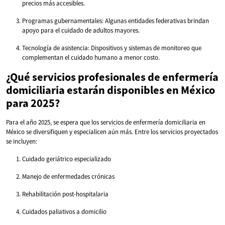
precios más accesibles.
Programas gubernamentales: Algunas entidades federativas brindan
apoyo para el cuidado de adultos mayores.
Tecnología de asistencia: Dispositivos y sistemas de monitoreo que
complementan el cuidado humano a menor costo.
¿Qué servicios profesionales de enfermería
domiciliaria estarán disponibles en México
para 2025?
Para el año 2025, se espera que los servicios de enfermería domiciliaria en
México se diversifiquen y especialicen aún más. Entre los servicios proyectados
se incluyen:
Cuidado geriátrico especializado
Manejo de enfermedades crónicas
Rehabilitación post-hospitalaria
Cuidados paliativos a domicilio