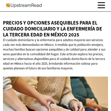
PRECIOS Y OPCIONES ASEQUIBLES PARA EL
CUIDADO DOMICILIARIO Y LA ENFERMERÍA DE
LA TERCERA EDAD EN
MÉXICO 2025
El cuidado domiciliario y la enfermería para adultos mayores son servicios
cada vez más demandados en México. A medida que la población envejece,
muchas familias buscan opciones asequibles y de calidad para atender a sus
seres queridos en la comodidad del hogar. Este artículo explora los precios,
servicios y alternativas disponibles para el cuidado domiciliario de la tercera
edad en México hacia el año 2025, brindando información valiosa para
quienes planean el futuro de sus familiares mayores.