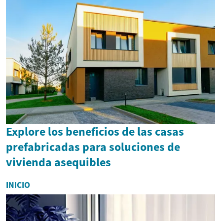
Explore los beneficios de las casas
prefabricadas para soluciones de
vivienda asequibles
INICIO