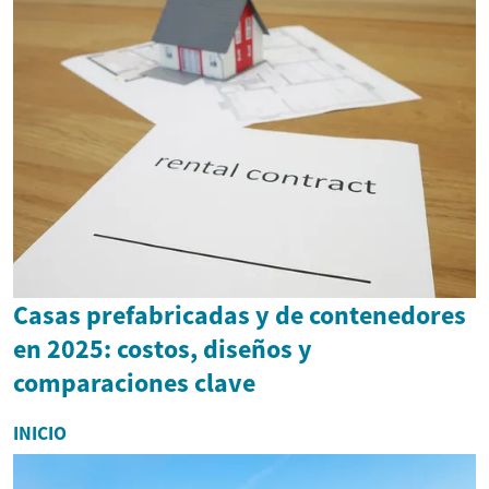
Casas prefabricadas y de contenedores
en 2025: costos, diseños y
comparaciones clave
INICIO