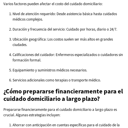
Varios factores pueden afectar el costo del cuidado domiciliario:
Nivel de atención requerido: Desde asistencia básica hasta cuidados
médicos complejos.
Duración y frecuencia del servicio: Cuidado por horas, diario o 24/7.
Ubicación geográfica: Los costos suelen ser más altos en grandes
ciudades.
Calificaciones del cuidador: Enfermeros especializados o cuidadores sin
formación formal.
Equipamiento y suministros médicos necesarios.
Servicios adicionales como terapias o transporte médico.
¿Cómo prepararse financieramente para el
cuidado domiciliario a largo plazo?
Prepararse financieramente para el cuidado domiciliario a largo plazo es
crucial. Algunas estrategias incluyen:
Ahorrar con anticipación en cuentas específicas para el cuidado de la