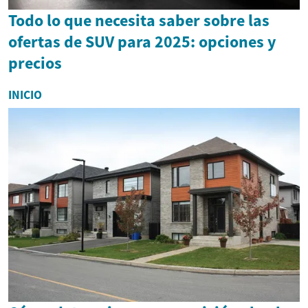
Todo lo que necesita saber sobre las
ofertas de SUV para 2025: opciones y
precios
INICIO