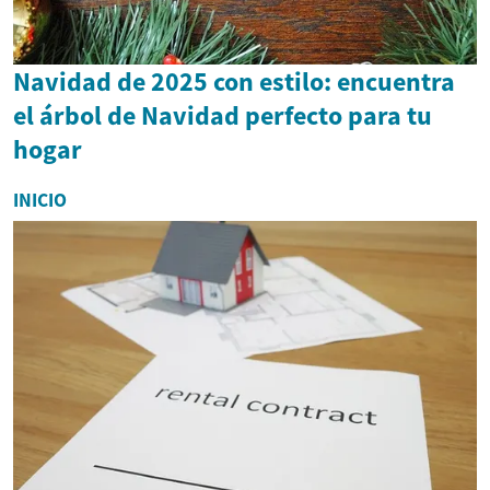
Navidad de 2025 con estilo: encuentra
el árbol de Navidad perfecto para tu
hogar
INICIO