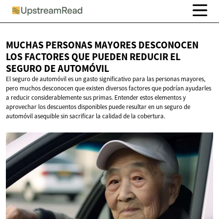
MUCHAS PERSONAS MAYORES DESCONOCEN
LOS FACTORES QUE PUEDEN REDUCIR EL
SEGURO
DE AUTOMÓVIL
El seguro de automóvil es un gasto significativo para las personas mayores,
pero muchos desconocen que existen diversos factores que podrían ayudarles
a reducir considerablemente sus primas. Entender estos elementos y
aprovechar los descuentos disponibles puede resultar en un seguro de
automóvil asequible sin sacrificar la calidad de la cobertura.