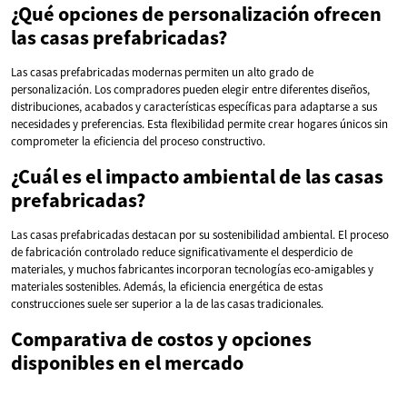
¿Qué opciones de personalización ofrecen
las casas prefabricadas?
Las casas prefabricadas modernas permiten un alto grado de
personalización. Los compradores pueden elegir entre diferentes diseños,
distribuciones, acabados y características específicas para adaptarse a sus
necesidades y preferencias. Esta flexibilidad permite crear hogares únicos sin
comprometer la eficiencia del proceso constructivo.
¿Cuál es el impacto ambiental de las casas
prefabricadas?
Las casas prefabricadas destacan por su sostenibilidad ambiental. El proceso
de fabricación controlado reduce significativamente el desperdicio de
materiales, y muchos fabricantes incorporan tecnologías eco-amigables y
materiales sostenibles. Además, la eficiencia energética de estas
construcciones suele ser superior a la de las casas tradicionales.
Comparativa de costos y opciones
disponibles en el mercado