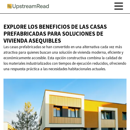
EXPLORE LOS BENEFICIOS DE LAS CASAS
PREFABRICADAS PARA SOLUCIONES DE
VIVIENDA ASEQUIBLES
Las casas prefabricadas se han convertido en una alternativa cada vez más
atractiva para quienes buscan una solución de vivienda moderna, eficiente y
económicamente accesible. Esta opción constructiva combina la calidad de
los materiales industrializados con tiempos de ejecución reducidos, ofreciendo
una respuesta práctica a las necesidades habitacionales actuales.