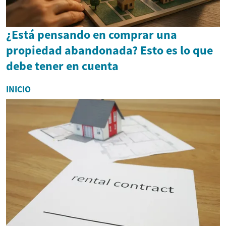
¿Está pensando en comprar una
propiedad abandonada? Esto es lo que
debe tener en cuenta
INICIO