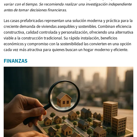
variar con el tiempo. Se recomienda realizar una investigación independiente
antes de tomar decisiones financieras.
Las casas prefabricadas representan una solución moderna y práctica para la
creciente demanda de viviendas asequibles y sostenibles. Combinan eficiencia
constructiva, calidad controlada y personalización, ofreciendo una alternativa
viable a la construcción tradicional. Su rápida instalación, beneficios
económicos y compromiso con la sostenibilidad las convierten en una opción
cada vez más atractiva para quienes buscan un hogar moderno y eficiente.
FINANZAS