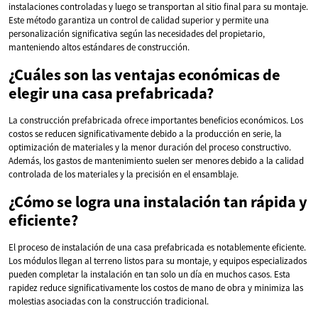
instalaciones controladas y luego se transportan al sitio final para su montaje.
Este método garantiza un control de calidad superior y permite una
personalización significativa según las necesidades del propietario,
manteniendo altos estándares de construcción.
¿Cuáles son las ventajas económicas de
elegir una casa prefabricada?
La construcción prefabricada ofrece importantes beneficios económicos. Los
costos se reducen significativamente debido a la producción en serie, la
optimización de materiales y la menor duración del proceso constructivo.
Además, los gastos de mantenimiento suelen ser menores debido a la calidad
controlada de los materiales y la precisión en el ensamblaje.
¿Cómo se logra una instalación tan rápida y
eficiente?
El proceso de instalación de una casa prefabricada es notablemente eficiente.
Los módulos llegan al terreno listos para su montaje, y equipos especializados
pueden completar la instalación en tan solo un día en muchos casos. Esta
rapidez reduce significativamente los costos de mano de obra y minimiza las
molestias asociadas con la construcción tradicional.