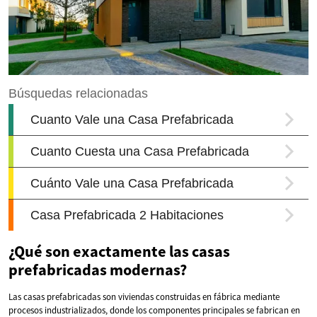
¿Qué son exactamente las casas
prefabricadas modernas?
Las casas prefabricadas son viviendas construidas en fábrica mediante
procesos industrializados, donde los componentes principales se fabrican en