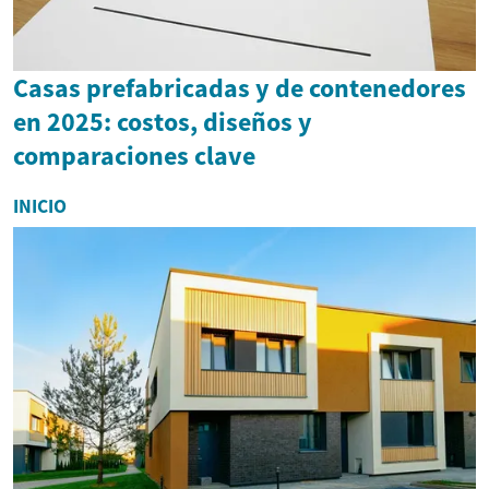
Casas prefabricadas y de contenedores
en 2025: costos, diseños y
comparaciones clave
INICIO