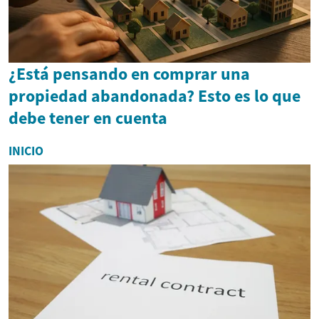
¿Está pensando en comprar una
propiedad abandonada? Esto es lo que
debe tener en cuenta
INICIO