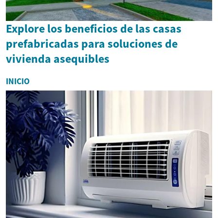
Explore los beneficios de las casas
prefabricadas para soluciones de
vivienda asequibles
INICIO