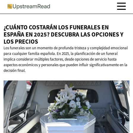
¿CUÁNTO COSTARÁN LOS FUNERALES EN
ESPAÑA EN 2025? DESCUBRA LAS OPCIONES Y
LOS PRECIOS
Los funerales son un momento de profunda tristeza y complejidad emocional
para cualquier familia española. En 2025, la planificación de un funeral
implica considerar múltiples factores, desde opciones de servicio hasta
aspectos económicos y personales que pueden influir significativamente en la
decisión final.