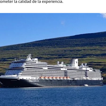
meter la calidad de la experiencia.