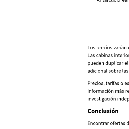
Los precios varían
Las cabinas interi
pueden duplicar el
adicional sobre las
Precios, tarifas o
información más re
investigación inde
Conclusión
Encontrar ofertas 