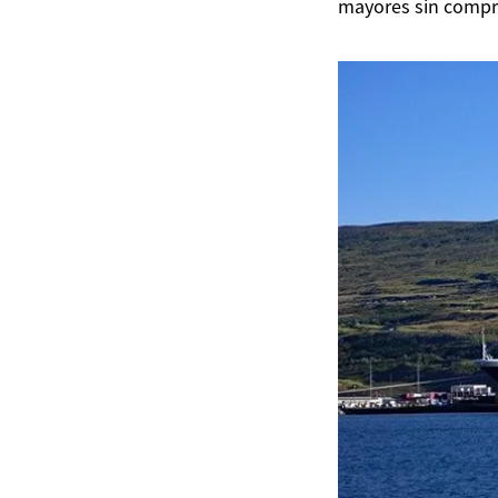
mayores sin compro