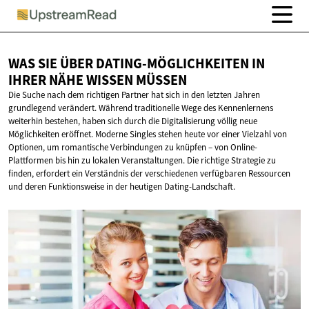
WAS SIE ÜBER DATING-MÖGLICHKEITEN IN
IHRER NÄHE
WISSEN MÜSSEN
Die Suche nach dem richtigen Partner hat sich in den letzten Jahren
grundlegend verändert. Während traditionelle Wege des Kennenlernens
weiterhin bestehen, haben sich durch die Digitalisierung völlig neue
Möglichkeiten eröffnet. Moderne Singles stehen heute vor einer Vielzahl von
Optionen, um romantische Verbindungen zu knüpfen – von Online-
Plattformen bis hin zu lokalen Veranstaltungen. Die richtige Strategie zu
finden, erfordert ein Verständnis der verschiedenen verfügbaren Ressourcen
und deren Funktionsweise in der heutigen Dating-Landschaft.