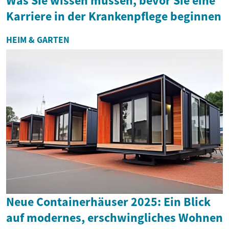
Was Sie wissen müssen, bevor Sie eine
Karriere in der Krankenpflege beginnen
HEIM & GARTEN
Neue Containerhäuser 2025: Ein Blick
auf modernes, erschwingliches Wohnen