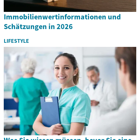
Immobilienwertinformationen und
Schätzungen in 2026
LIFESTYLE