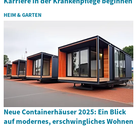
Karriere in der Krankenpflege beginnen
HEIM & GARTEN
Neue Containerhäuser 2025: Ein Blick
auf modernes, erschwingliches Wohnen