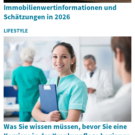
Immobilienwertinformationen und
Schätzungen in 2026
LIFESTYLE
Was Sie wissen müssen, bevor Sie eine