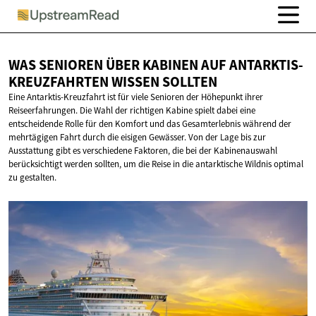
WAS SENIOREN ÜBER KABINEN AUF ANTARKTIS-
KREUZFAHRTEN
WISSEN SOLLTEN
Eine Antarktis-Kreuzfahrt ist für viele Senioren der Höhepunkt ihrer
Reiseerfahrungen. Die Wahl der richtigen Kabine spielt dabei eine
entscheidende Rolle für den Komfort und das Gesamterlebnis während der
mehrtägigen Fahrt durch die eisigen Gewässer. Von der Lage bis zur
Ausstattung gibt es verschiedene Faktoren, die bei der Kabinenauswahl
berücksichtigt werden sollten, um die Reise in die antarktische Wildnis optimal
zu gestalten.