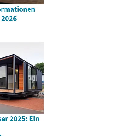
ormationen
 2026
er 2025: Ein