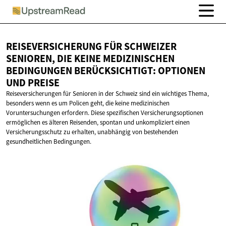
REISEVERSICHERUNG FÜR SCHWEIZER
SENIOREN, DIE KEINE MEDIZINISCHEN
BEDINGUNGEN BERÜCKSICHTIGT: OPTIONEN
UND PREISE
Reiseversicherungen für Senioren in der Schweiz sind ein wichtiges Thema,
besonders wenn es um Policen geht, die keine medizinischen
Voruntersuchungen erfordern. Diese spezifischen Versicherungsoptionen
ermöglichen es älteren Reisenden, spontan und unkompliziert einen
Versicherungsschutz zu erhalten, unabhängig von bestehenden
gesundheitlichen Bedingungen.