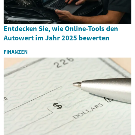
Entdecken Sie, wie Online-Tools den
Autowert im Jahr 2025 bewerten
FINANZEN