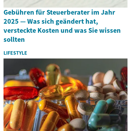
Gebühren für Steuerberater im Jahr
2025 — Was sich geändert hat,
versteckte Kosten und was Sie wissen
sollten
LIFESTYLE