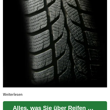
Weiterlesen
Alles, was Sie über Reifen wissen müssen: Ein umfassender Ratgeber