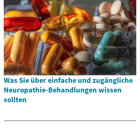
Was Sie über einfache und zugängliche
Neuropathie-Behandlungen wissen
sollten