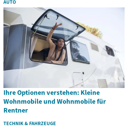
entscheidende Rolle für
AUTO
Sicherheit, Komfort...
Ihre Optionen verstehen: Kleine
Wohnmobile und Wohnmobile für
Rentner
TECHNIK & FAHRZEUGE