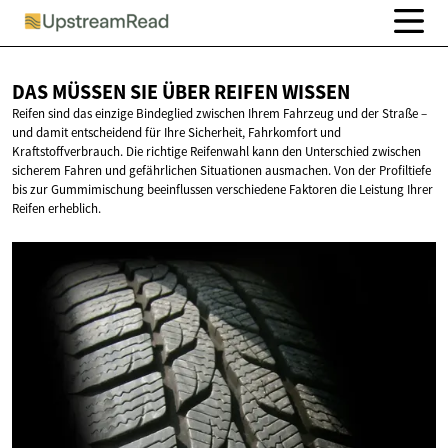
DAS MÜSSEN SIE ÜBER
REIFEN WISSEN
Reifen sind das einzige Bindeglied zwischen Ihrem Fahrzeug und der Straße –
und damit entscheidend für Ihre Sicherheit, Fahrkomfort und
Kraftstoffverbrauch. Die richtige Reifenwahl kann den Unterschied zwischen
sicherem Fahren und gefährlichen Situationen ausmachen. Von der Profiltiefe
bis zur Gummimischung beeinflussen verschiedene Faktoren die Leistung Ihrer
Reifen erheblich.