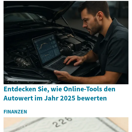
Entdecken Sie, wie Online-Tools den
Autowert im Jahr 2025 bewerten
FINANZEN