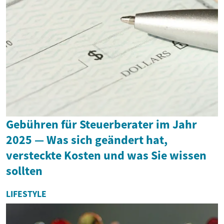
Gebühren für Steuerberater im Jahr
2025 — Was sich geändert hat,
versteckte Kosten und was Sie wissen
sollten
LIFESTYLE