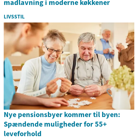
madlavning i moderne køkkener
LIVSSTIL
Nye pensionsbyer kommer til byen:
Spændende muligheder for 55+
leveforhold