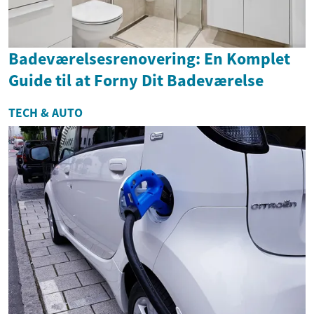
Badeværelsesrenovering: En Komplet
Guide til at Forny Dit Badeværelse
TECH & AUTO