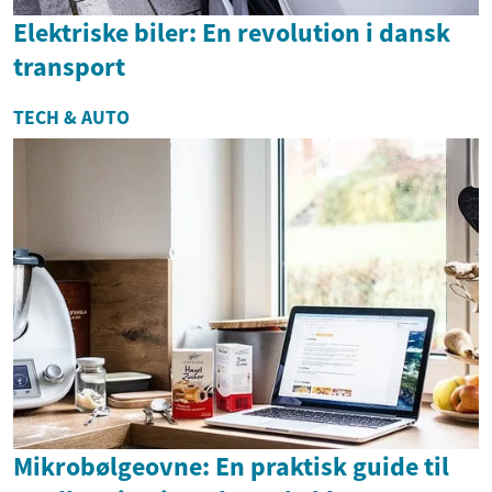
Elektriske biler: En revolution i dansk
transport
TECH & AUTO
Mikrobølgeovne: En praktisk guide til