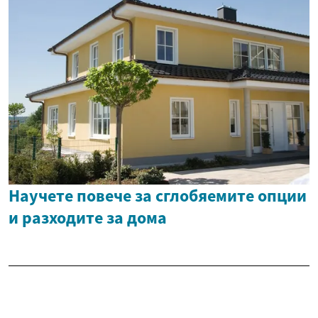
Научете повече за сглобяемите опции
и разходите за дома