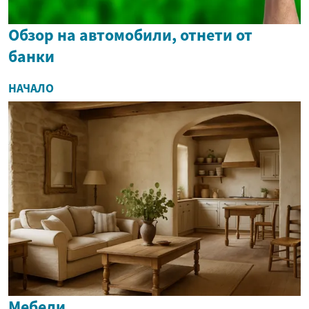
Обзор на автомобили, отнети от
банки
НАЧАЛО
Мебели