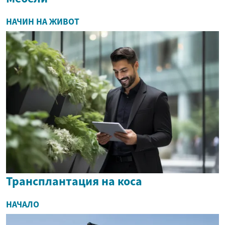
НАЧИН НА ЖИВОТ
Трансплантация на коса
НАЧАЛО